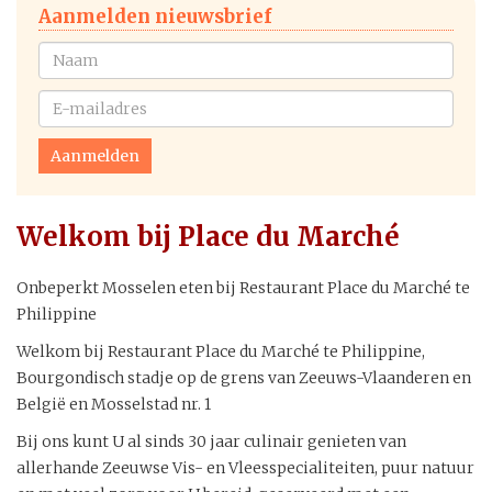
Aanmelden nieuwsbrief
Welkom bij Place du Marché
Onbeperkt Mosselen eten bij Restaurant Place du Marché te
Philippine
Welkom bij Restaurant Place du Marché te Philippine,
Bourgondisch stadje op de grens van Zeeuws-Vlaanderen en
België en Mosselstad nr. 1
Bij ons kunt U al sinds 30 jaar culinair genieten van
allerhande Zeeuwse Vis- en Vleesspecialiteiten, puur natuur